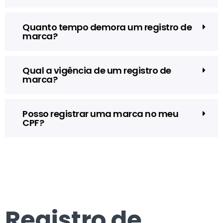
Quanto tempo demora um registro de
marca?
Qual a vigência de um registro de
marca?
Posso registrar uma marca no meu
CPF?
Registro de