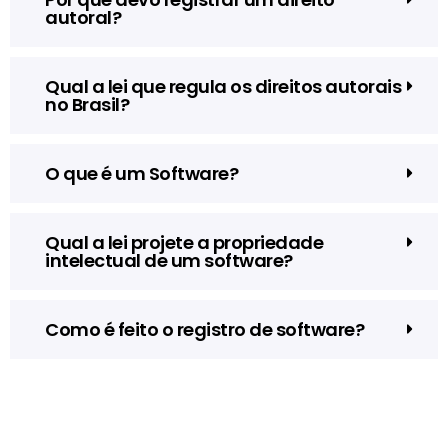
autoral?
Qual a lei que regula os direitos autorais
no Brasil?
O que é um Software?
Qual a lei projete a propriedade
intelectual de um software?
Como é feito o registro de software?