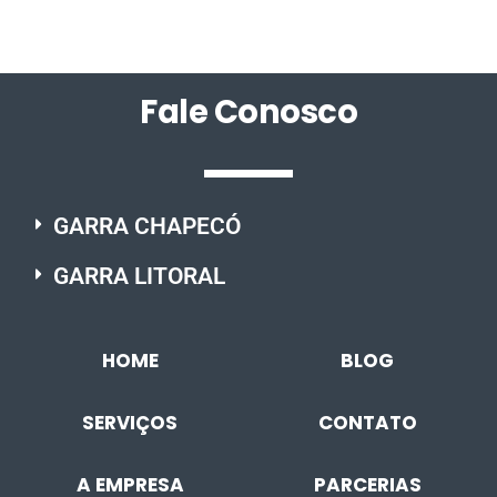
Fale Conosco
GARRA CHAPECÓ
GARRA LITORAL
HOME
BLOG
SERVIÇOS
CONTATO
A EMPRESA
PARCERIAS