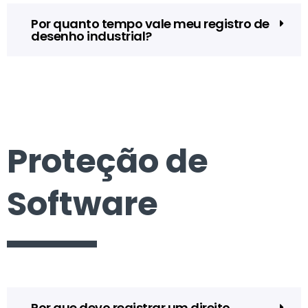
Por quanto tempo vale meu registro de
desenho industrial?
Proteção de
Software
Por que devo registrar um direito