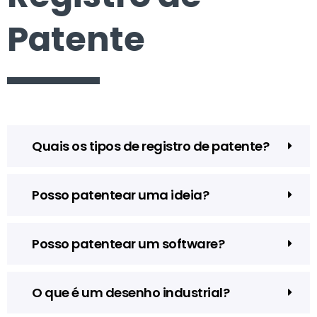
Patente
Quais os tipos de registro de patente?
Posso patentear uma ideia?
Posso patentear um software?
O que é um desenho industrial?