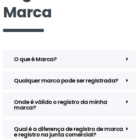
Marca
O que é Marca?
Qualquer marca pode ser registrada?
Onde é válido o registro da minha
marca?
Qual é a diferença de registro de marca
e registro na junta comercial?