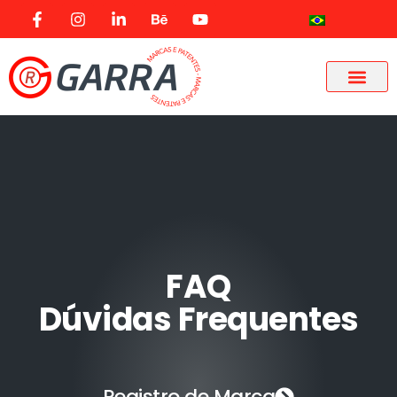
FAQ
Dúvidas Frequentes
Registro de Marca