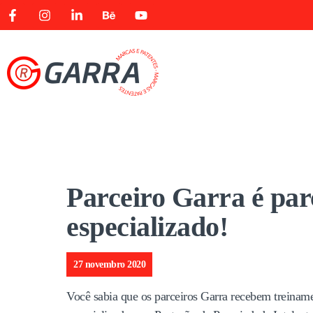
Parceiro Garra é par
especializado!
27 novembro 2020
Você sabia que os parceiros Garra recebem treiname