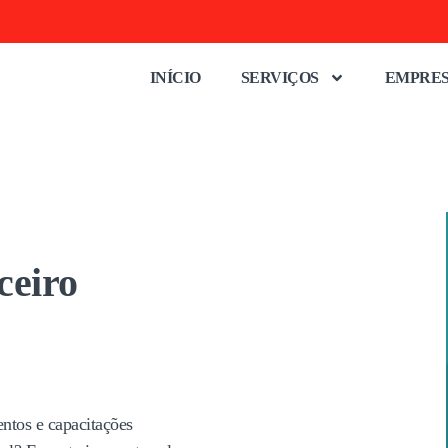
INÍCIO
SERVIÇOS
EMPRE
ceiro
ntos e capacitações