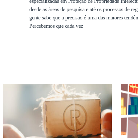
especializadas em Proteção de Propriedade Intelect
desde as áreas de pesquisa e até os processos de reg
gente sabe que a precisão é uma das maiores tendên
Percebemos que cada vez