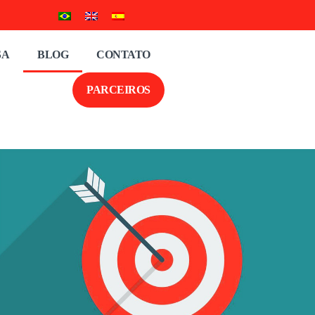
SA
BLOG
CONTATO
PARCEIROS