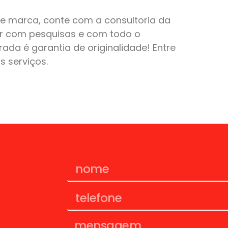
de marca, conte com a consultoria da
ar com pesquisas e com todo o
rada é garantia de originalidade! Entre
 serviços.