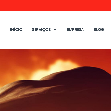
INÍCIO
SERVIÇOS
EMPRESA
BLOG