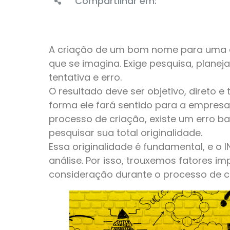
Compartilhar em:
A criação de um bom nome para uma e
que se imagina. Exige pesquisa, planeja
tentativa e erro.
O resultado deve ser objetivo, direto e
forma ele fará sentido para a empresa 
processo de criação, existe um erro
pesquisar sua total originalidade.
Essa originalidade é fundamental, e o 
análise. Por isso, trouxemos fatores 
consideração durante o processo de c