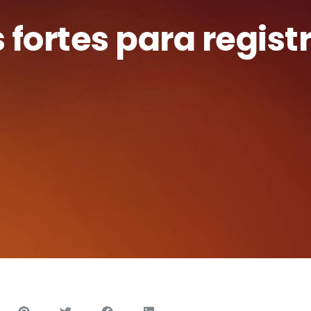
fortes para regist