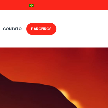
CONTATO
PARCEIROS