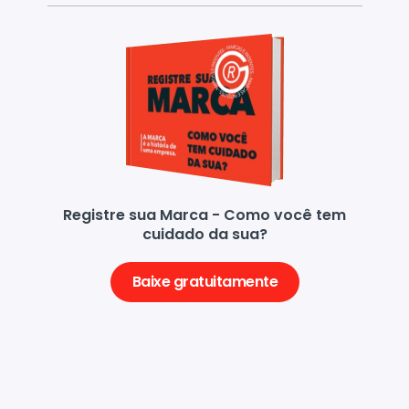
Registre sua Marca - Como você tem
cuidado da sua?
Baixe gratuitamente