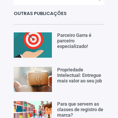
OUTRAS PUBLICAÇÕES
Parceiro Garra é
parceiro
especializado!
Propriedade
Intelectual: Entregue
mais valor ao seu job
Para que servem as
classes de registro de
marca?