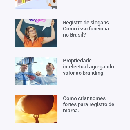
Registro de slogans.
Como isso funciona
no Brasil?
Propriedade
intelectual agregando
valor ao branding
Como criar nomes
fortes para registro de
marca.