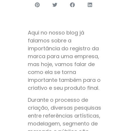
Aqui no nosso blog já
falamos sobre a
importância do registro da
marca para uma empresa,
mas hoje, vamos falar de
como ela se torna
importante também para o
criativo e seu produto final.
Durante o processo de
criação, diversas pesquisas
entre referências artísticas,
modelagem, segmento de