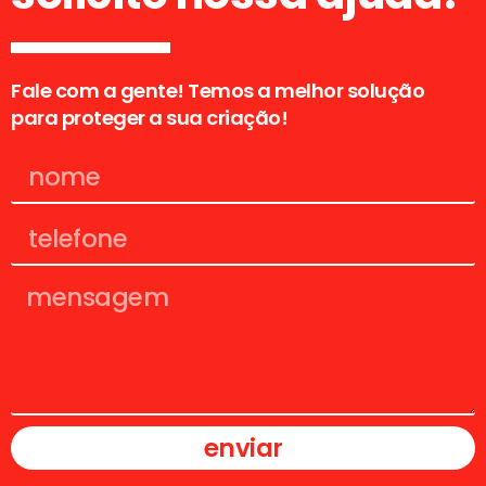
Fale com a gente! Temos a melhor solução
para proteger a sua criação!
enviar