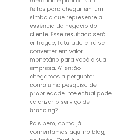
mercado e público são
feitas para chegar em um
símbolo que represente a
essência do negócio do
cliente. Esse resultado será
entregue, faturado e irá se
converter em valor
monetário para você e sua
empresa. Aí então
chegamos a pergunta:
como uma pesquisa de
propriedade intelectual pode
valorizar o serviço de
branding?
Pois bem, como já
comentamos aqui no blog,