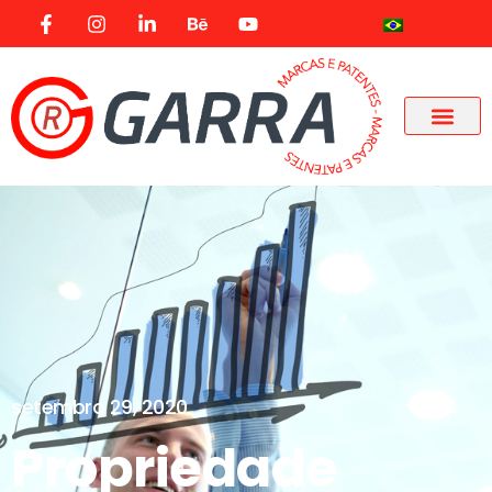
setembro 29, 2020
Propriedade