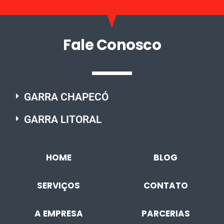
Fale Conosco
GARRA CHAPECÓ
GARRA LITORAL
HOME
BLOG
SERVIÇOS
CONTATO
A EMPRESA
PARCERIAS