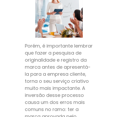
Porém, é importante lembrar
que fazer a pesquisa de
originalidade e registro da
marca antes de apresentá-
la para a empresa cliente,
torna o seu serviço criativo
muito mais impactante. A
inversão desse processo
causa um dos erros mais
comuns no ramo: ter a
marca aprovada pelo