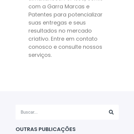
com a Garra Marcas e
Patentes para potencializar
suas entregas e seus
resultados no mercado
criativo. Entre em contato
conosco e consulte nossos
serviços.
OUTRAS PUBLICAÇÕES