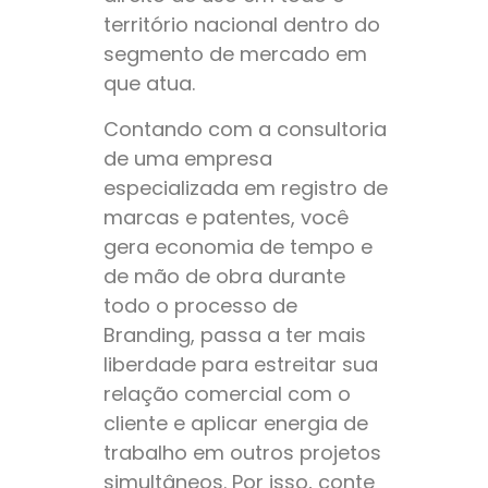
território nacional dentro do
segmento de mercado em
que atua.
Contando com a consultoria
de uma empresa
especializada em registro de
marcas e patentes, você
gera economia de tempo e
de mão de obra durante
todo o processo de
Branding, passa a ter mais
liberdade para estreitar sua
relação comercial com o
cliente e aplicar energia de
trabalho em outros projetos
simultâneos. Por isso, conte