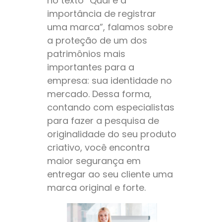
no texto “Qual é a
importância de registrar
uma marca”, falamos sobre
a proteção de um dos
patrimônios mais
importantes para a
empresa: sua identidade no
mercado. Dessa forma,
contando com especialistas
para fazer a pesquisa de
originalidade do seu produto
criativo, você encontra
maior segurança em
entregar ao seu cliente uma
marca original e forte.