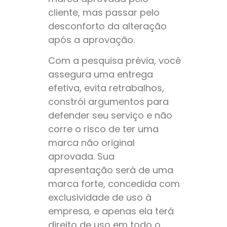
cliente, mas passar pelo
desconforto da alteração
após a aprovação.
Com a pesquisa prévia, você
assegura uma entrega
efetiva, evita retrabalhos,
constrói argumentos para
defender seu serviço e não
corre o risco de ter uma
marca não original
aprovada. Sua
apresentação será de uma
marca forte, concedida com
exclusividade de uso à
empresa, e apenas ela terá
direito de uso em todo o